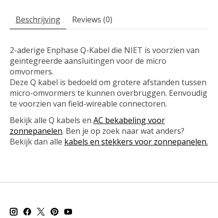
Beschrijving
Reviews (0)
2-aderige Enphase Q-Kabel die NIET is voorzien van
geïntegreerde aansluitingen voor de micro
omvormers.
Deze Q kabel is bedoeld om grotere afstanden tussen
micro-omvormers te kunnen overbruggen. Eenvoudig
te voorzien van field-wireable connectoren.
Bekijk alle Q kabels en
AC bekabeling voor
zonnepanelen
. Ben je op zoek naar wat anders?
Bekijk dan alle
kabels en stekkers voor zonnepanelen.