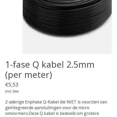
1-fase Q kabel 2.5mm
(per meter)
€5,53
Excl. btw
2-aderige Enphase Q-Kabel die NIET is voorzien van
geïntegreerde aansluitingen voor de micro
omvormers.Deze Q kabel is bedoeld om grotere