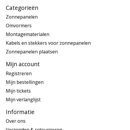
Categorieën
Zonnepanelen
Omvormers
Montagematerialen
Kabels en stekkers voor zonnepanelen
Zonnepanelen plaatsen
Mijn account
Registreren
Mijn bestellingen
Mijn tickets
Mijn verlanglijst
Informatie
Over ons
Verzenden & retourneren