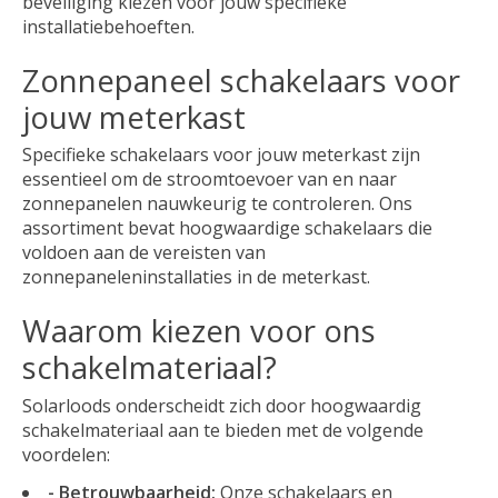
beveiliging kiezen voor jouw specifieke
installatiebehoeften.
Zonnepaneel schakelaars voor
jouw meterkast
Specifieke schakelaars voor jouw meterkast zijn
essentieel om de stroomtoevoer van en naar
zonnepanelen nauwkeurig te controleren. Ons
assortiment bevat hoogwaardige schakelaars die
voldoen aan de vereisten van
zonnepaneleninstallaties in de meterkast.
Waarom kiezen voor ons
schakelmateriaal?
Solarloods onderscheidt zich door hoogwaardig
schakelmateriaal aan te bieden met de volgende
voordelen:
- Betrouwbaarheid:
Onze schakelaars en