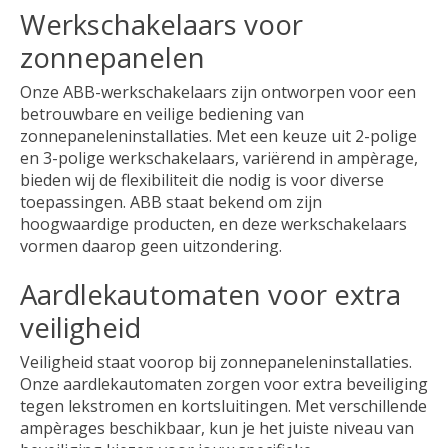
Werkschakelaars voor
zonnepanelen
Onze ABB-werkschakelaars zijn ontworpen voor een
betrouwbare en veilige bediening van
zonnepaneleninstallaties. Met een keuze uit 2-polige
en 3-polige werkschakelaars, variërend in ampèrage,
bieden wij de flexibiliteit die nodig is voor diverse
toepassingen. ABB staat bekend om zijn
hoogwaardige producten, en deze werkschakelaars
vormen daarop geen uitzondering.
Aardlekautomaten voor extra
veiligheid
Veiligheid staat voorop bij zonnepaneleninstallaties.
Onze aardlekautomaten zorgen voor extra beveiliging
tegen lekstromen en kortsluitingen. Met verschillende
ampèrages beschikbaar, kun je het juiste niveau van