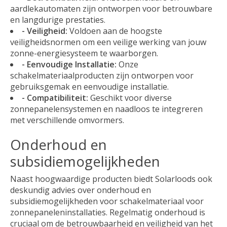
aardlekautomaten zijn ontworpen voor betrouwbare
en langdurige prestaties.
- Veiligheid:
Voldoen aan de hoogste
veiligheidsnormen om een veilige werking van jouw
zonne-energiesysteem te waarborgen.
- Eenvoudige Installatie:
Onze
schakelmateriaalproducten zijn ontworpen voor
gebruiksgemak en eenvoudige installatie.
- Compatibiliteit:
Geschikt voor diverse
zonnepanelensystemen en naadloos te integreren
met verschillende omvormers.
Onderhoud en
subsidiemogelijkheden
Naast hoogwaardige producten biedt Solarloods ook
deskundig advies over onderhoud en
subsidiemogelijkheden voor schakelmateriaal voor
zonnepaneleninstallaties. Regelmatig onderhoud is
cruciaal om de betrouwbaarheid en veiligheid van het