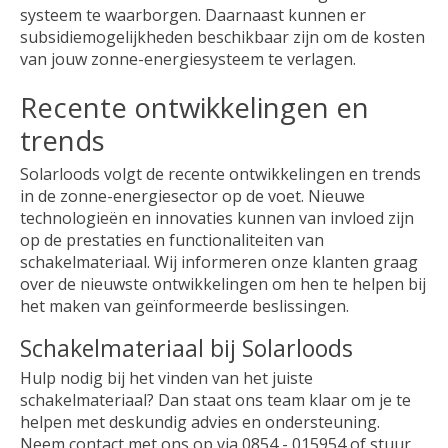
systeem te waarborgen. Daarnaast kunnen er
subsidiemogelijkheden beschikbaar zijn om de kosten
van jouw zonne-energiesysteem te verlagen.
Recente ontwikkelingen en
trends
Solarloods volgt de recente ontwikkelingen en trends
in de zonne-energiesector op de voet. Nieuwe
technologieën en innovaties kunnen van invloed zijn
op de prestaties en functionaliteiten van
schakelmateriaal. Wij informeren onze klanten graag
over de nieuwste ontwikkelingen om hen te helpen bij
het maken van geïnformeerde beslissingen.
Schakelmateriaal bij Solarloods
Hulp nodig bij het vinden van het juiste
schakelmateriaal? Dan staat ons team klaar om je te
helpen met deskundig advies en ondersteuning.
Neem contact met ons op via 0854 - 015954 of stuur