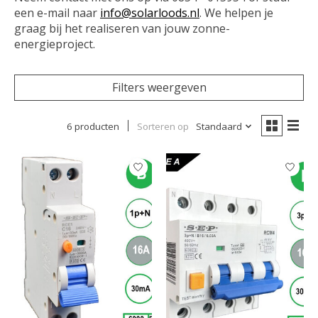
een e-mail naar
info@solarloods.nl
. We helpen je
graag bij het realiseren van jouw zonne-
energieproject.
Filters weergeven
6 producten
Sorteren op
Standaard