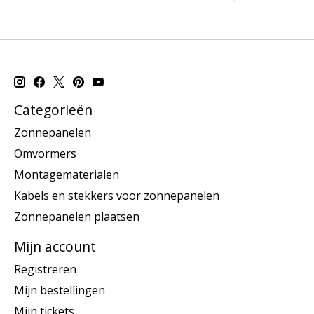
Categorieën
Zonnepanelen
Omvormers
Montagematerialen
Kabels en stekkers voor zonnepanelen
Zonnepanelen plaatsen
Mijn account
Registreren
Mijn bestellingen
Mijn tickets