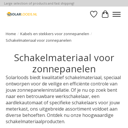
Large selection of products and fast shipping!
Verlanglijst
Winkelwa
Home
/
Kabels en stekkers voor zonnepanelen
/
Schakelmateriaal voor zonnepanelen
Schakelmateriaal voor
zonnepanelen
Solarloods biedt kwalitatief schakelmateriaal, speciaal
ontworpen voor de veilige en efficiënte controle van
jouw zonnepaneleninstallatie. Of je nu op zoek bent
naar een betrouwbare werkschakelaar, een
aardlekautomaat of specifieke schakelaars voor jouw
meterkast, ons uitgebreide assortiment voldoet aan
diverse behoeften. Ontdek nu onze hoogwaardige
schakelmateriaalproducten.