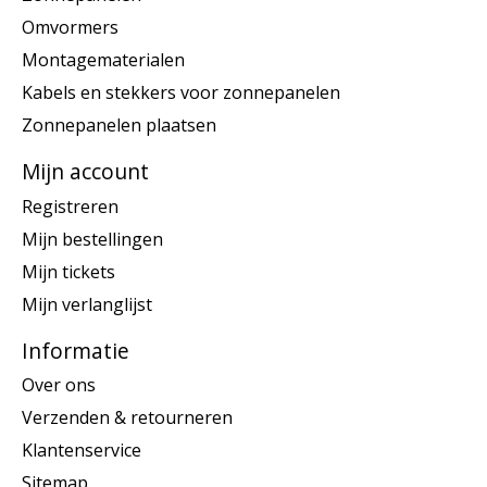
Omvormers
Montagematerialen
Kabels en stekkers voor zonnepanelen
Zonnepanelen plaatsen
Mijn account
Registreren
Mijn bestellingen
Mijn tickets
Mijn verlanglijst
Informatie
Over ons
Verzenden & retourneren
Klantenservice
Sitemap