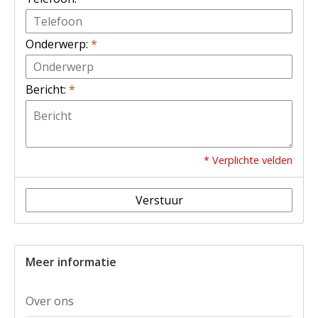
Onderwerp:
*
Bericht:
*
* Verplichte velden
Verstuur
Meer informatie
Over ons