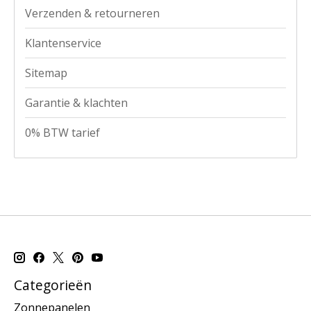
Verzenden & retourneren
Klantenservice
Sitemap
Garantie & klachten
0% BTW tarief
Categorieën
Zonnepanelen