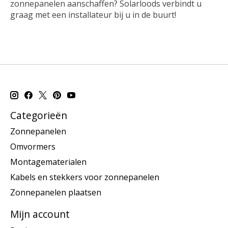
zonnepanelen aanschaffen? Solarloods verbindt u
graag met een installateur bij u in de buurt!
Categorieën
Zonnepanelen
Omvormers
Montagematerialen
Kabels en stekkers voor zonnepanelen
Zonnepanelen plaatsen
Mijn account