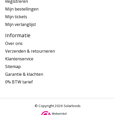
Registreren
Mijn bestellingen
Mijn tickets
Mijn verlanglijst
Informatie
Over ons
Verzenden & retourneren
Klantenservice
Sitemap
Garantie & klachten
0% BTW tarief
© Copyright 2026 Solarloods