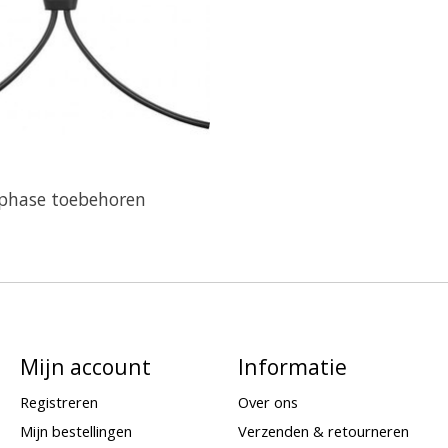
phase toebehoren
Mijn account
Informatie
Registreren
Over ons
Mijn bestellingen
Verzenden & retourneren