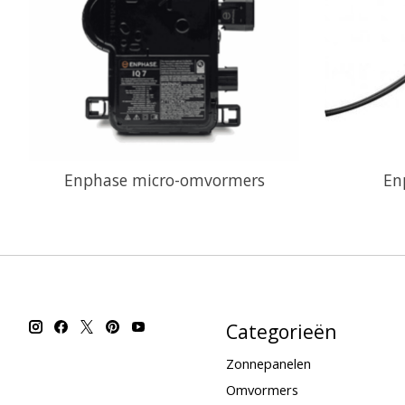
Enphase micro-omvormers
En
Categorieën
Zonnepanelen
Omvormers