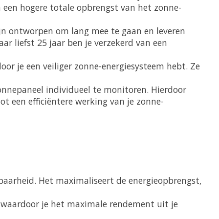
 een hogere totale opbrengst van het zonne-
n ontworpen om lang mee te gaan en leveren
r liefst 25 jaar ben je verzekerd van een
or je een veiliger zonne-energiesysteem hebt. Ze
nnepaneel individueel te monitoren. Hierdoor
ot een efficiëntere werking van je zonne-
aarheid. Het maximaliseert de energieopbrengst,
, waardoor je het maximale rendement uit je