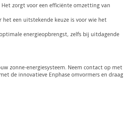
Het zorgt voor een efficiënte omzetting van
het een uitstekende keuze is voor wie het
 optimale energieopbrengst, zelfs bij uitdagende
j jouw zonne-energiesysteem. Neem contact op met
 met de innovatieve Enphase omvormers en draag