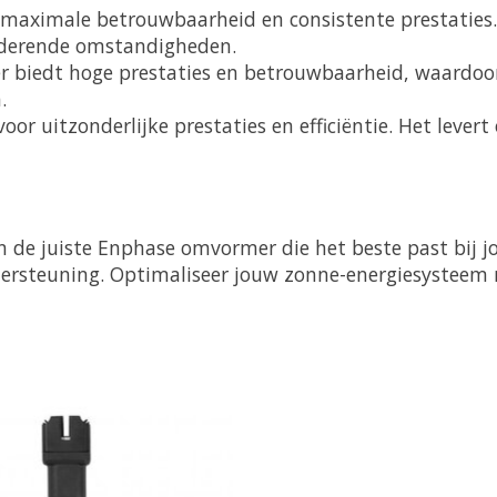
maximale betrouwbaarheid en consistente prestaties. 
anderende omstandigheden.
biedt hoge prestaties en betrouwbaarheid, waardoor 
.
r uitzonderlijke prestaties en efficiëntie. Het levert
 van de juiste Enphase omvormer die het beste past bi
ersteuning. Optimaliseer jouw zonne-energiesysteem