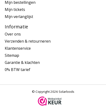
Mijn bestellingen
Mijn tickets
Mijn verlanglijst
Informatie
Over ons
Verzenden & retourneren
Klantenservice
Sitemap
Garantie & klachten
0% BTW tarief
© Copyright 2026 Solarloods