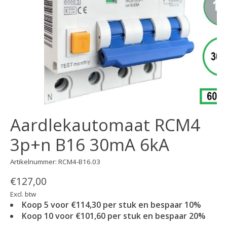
Aardlekautomaat RCM4
3p+n B16 30mA 6kA
Artikelnummer: RCM4-B16.03
€127,00
Excl. btw
Koop 5 voor €114,30 per stuk en bespaar 10%
Koop 10 voor €101,60 per stuk en bespaar 20%