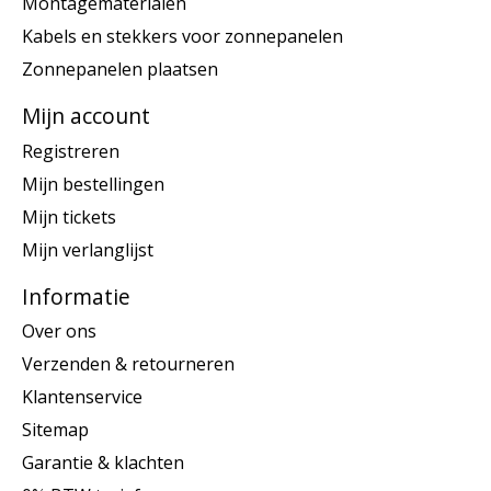
Montagematerialen
Kabels en stekkers voor zonnepanelen
Zonnepanelen plaatsen
Mijn account
Registreren
Mijn bestellingen
Mijn tickets
Mijn verlanglijst
Informatie
Over ons
Verzenden & retourneren
Klantenservice
Sitemap
Garantie & klachten