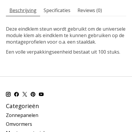
Beschrijving
Specificaties
Reviews (0)
Deze eindklem steun wordt gebruikt om de universele
module klem als eindklem te kunnen gebruiken op de
montageprofielen voor o.a. een staaldak.
Een volle verpakkingseenheid bestaat uit 100 stuks.
Categorieën
Zonnepanelen
Omvormers