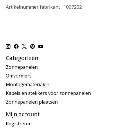
Artikelnummer fabrikant
1007202
Categorieën
Zonnepanelen
Omvormers
Montagematerialen
Kabels en stekkers voor zonnepanelen
Zonnepanelen plaatsen
Mijn account
Registreren