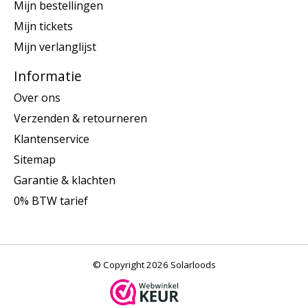
Mijn bestellingen
Mijn tickets
Mijn verlanglijst
Informatie
Over ons
Verzenden & retourneren
Klantenservice
Sitemap
Garantie & klachten
0% BTW tarief
© Copyright 2026 Solarloods