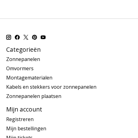
Categorieën
Zonnepanelen
Omvormers
Montagematerialen
Kabels en stekkers voor zonnepanelen
Zonnepanelen plaatsen
Mijn account
Registreren
Mijn bestellingen
Mijn tickets