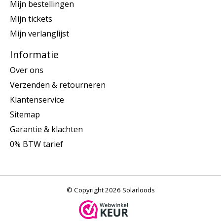
Mijn bestellingen
Mijn tickets
Mijn verlanglijst
Informatie
Over ons
Verzenden & retourneren
Klantenservice
Sitemap
Garantie & klachten
0% BTW tarief
© Copyright 2026 Solarloods