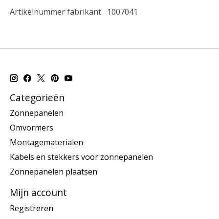
Artikelnummer fabrikant
1007041
Categorieën
Zonnepanelen
Omvormers
Montagematerialen
Kabels en stekkers voor zonnepanelen
Zonnepanelen plaatsen
Mijn account
Registreren