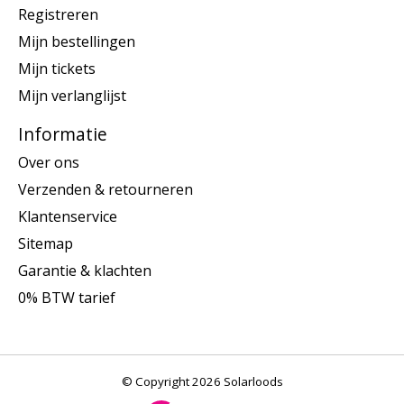
Registreren
Mijn bestellingen
Mijn tickets
Mijn verlanglijst
Informatie
Over ons
Verzenden & retourneren
Klantenservice
Sitemap
Garantie & klachten
0% BTW tarief
© Copyright 2026 Solarloods