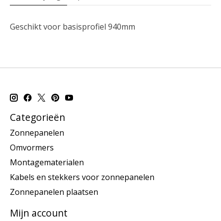
Geschikt voor basisprofiel 940mm
Categorieën
Zonnepanelen
Omvormers
Montagematerialen
Kabels en stekkers voor zonnepanelen
Zonnepanelen plaatsen
Mijn account