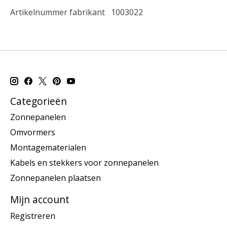
Artikelnummer fabrikant
1003022
Categorieën
Zonnepanelen
Omvormers
Montagematerialen
Kabels en stekkers voor zonnepanelen
Zonnepanelen plaatsen
Mijn account
Registreren