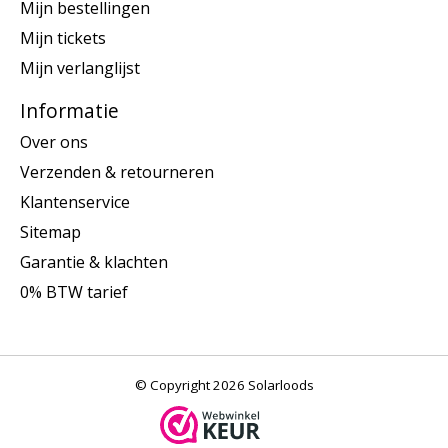
Mijn bestellingen
Mijn tickets
Mijn verlanglijst
Informatie
Over ons
Verzenden & retourneren
Klantenservice
Sitemap
Garantie & klachten
0% BTW tarief
© Copyright 2026 Solarloods