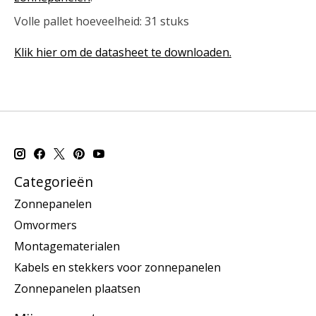
Volle pallet hoeveelheid: 31 stuks
Klik hier om de datasheet te downloaden.
Categorieën
Zonnepanelen
Omvormers
Montagematerialen
Kabels en stekkers voor zonnepanelen
Zonnepanelen plaatsen