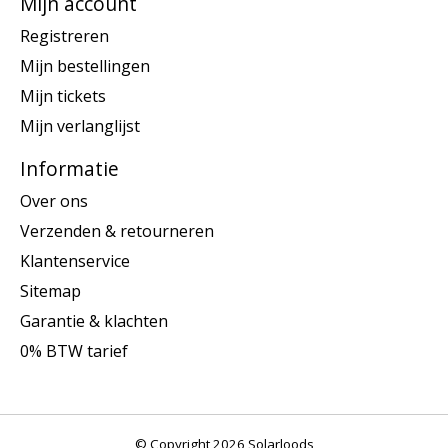
Mijn account
Registreren
Mijn bestellingen
Mijn tickets
Mijn verlanglijst
Informatie
Over ons
Verzenden & retourneren
Klantenservice
Sitemap
Garantie & klachten
0% BTW tarief
© Copyright 2026 Solarloods