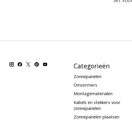
Categorieën
Zonnepanelen
Omvormers
Montagematerialen
Kabels en stekkers voor
zonnepanelen
Zonnepanelen plaatsen