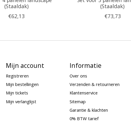
(Staaldak)
(Staaldak)
€62,13
€73,73
Mijn account
Informatie
Registreren
Over ons
Mijn bestellingen
Verzenden & retourneren
Mijn tickets
Klantenservice
Mijn verlanglijst
Sitemap
Garantie & klachten
0% BTW tarief