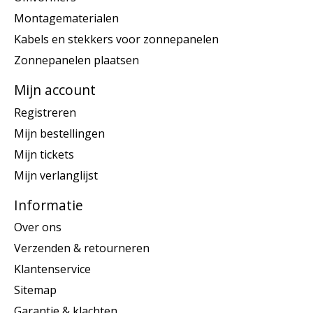
Montagematerialen
Kabels en stekkers voor zonnepanelen
Zonnepanelen plaatsen
Mijn account
Registreren
Mijn bestellingen
Mijn tickets
Mijn verlanglijst
Informatie
Over ons
Verzenden & retourneren
Klantenservice
Sitemap
Garantie & klachten