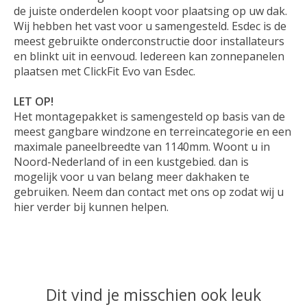
de juiste onderdelen koopt voor plaatsing op uw dak.
Wij hebben het vast voor u samengesteld. Esdec is de
meest gebruikte onderconstructie door installateurs
en blinkt uit in eenvoud. Iedereen kan zonnepanelen
plaatsen met ClickFit Evo van Esdec.
LET OP!
Het montagepakket is samengesteld op basis van de
meest gangbare windzone en terreincategorie en een
maximale paneelbreedte van 1140mm. Woont u in
Noord-Nederland of in een kustgebied. dan is
mogelijk voor u van belang meer dakhaken te
gebruiken. Neem dan contact met ons op zodat wij u
hier verder bij kunnen helpen.
Dit vind je misschien ook leuk