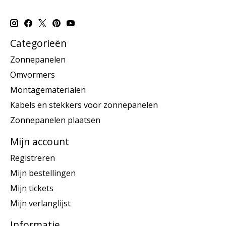
Categorieën
Zonnepanelen
Omvormers
Montagematerialen
Kabels en stekkers voor zonnepanelen
Zonnepanelen plaatsen
Mijn account
Registreren
Mijn bestellingen
Mijn tickets
Mijn verlanglijst
Informatie