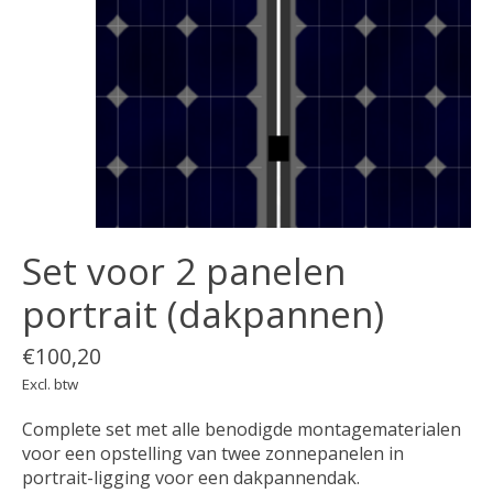
Set voor 2 panelen
portrait (dakpannen)
€100,20
Excl. btw
Complete set met alle benodigde montagematerialen
voor een opstelling van twee zonnepanelen in
portrait-ligging voor een dakpannendak.