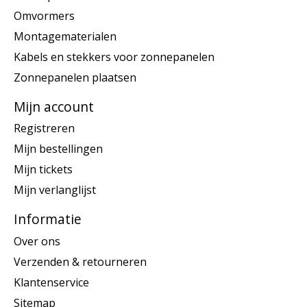
Omvormers
Montagematerialen
Kabels en stekkers voor zonnepanelen
Zonnepanelen plaatsen
Mijn account
Registreren
Mijn bestellingen
Mijn tickets
Mijn verlanglijst
Informatie
Over ons
Verzenden & retourneren
Klantenservice
Sitemap