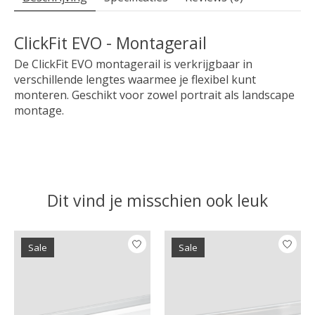
ClickFit EVO - Montagerail
De ClickFit EVO montagerail is verkrijgbaar in
verschillende lengtes waarmee je flexibel kunt
monteren. Geschikt voor zowel portrait als landscape
montage.
Dit vind je misschien ook leuk
Items van productcarrousel
Sale
Sale