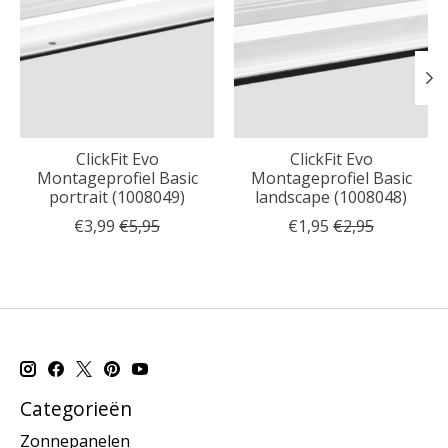
ClickFit Evo
ClickFit Evo
Montageprofiel Basic
Montageprofiel Basic
portrait (1008049)
landscape (1008048)
€3,99
€5,95
€1,95
€2,95
Categorieën
Zonnepanelen