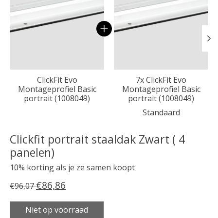
ClickFit Evo
7x ClickFit Evo
Montageprofiel Basic
Montageprofiel Basic
portrait (1008049)
portrait (1008049)
Standaard
Clickfit portrait staaldak Zwart ( 4
panelen)
10% korting als je ze samen koopt
€86,86
€96,07
Niet op voorraad