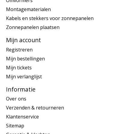
Omvormers
Montagematerialen
Kabels en stekkers voor zonnepanelen
Zonnepanelen plaatsen
Mijn account
Registreren
Mijn bestellingen
Mijn tickets
Mijn verlanglijst
Informatie
Over ons
Verzenden & retourneren
Klantenservice
Sitemap