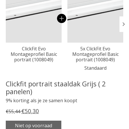
ClickFit Evo
5x ClickFit Evo
Montageprofiel Basic
Montageprofiel Basic
portrait (1008049)
portrait (1008049)
Standaard
Clickfit portrait staaldak Grijs ( 2
panelen)
9% korting als je ze samen koopt
€50,30
€55,44
Niet op voorraad