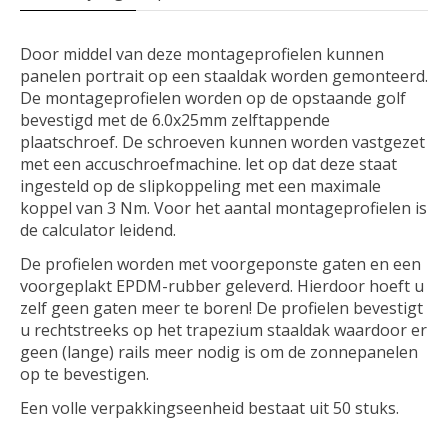
Door middel van deze montageprofielen kunnen
panelen portrait op een staaldak worden gemonteerd.
De montageprofielen worden op de opstaande golf
bevestigd met de 6.0x25mm zelftappende
plaatschroef. De schroeven kunnen worden vastgezet
met een accuschroefmachine. let op dat deze staat
ingesteld op de slipkoppeling met een maximale
koppel van 3 Nm. Voor het aantal montageprofielen is
de calculator leidend.
De profielen worden met voorgeponste gaten en een
voorgeplakt EPDM-rubber geleverd. Hierdoor hoeft u
zelf geen gaten meer te boren! De profielen bevestigt
u rechtstreeks op het trapezium staaldak waardoor er
geen (lange) rails meer nodig is om de zonnepanelen
op te bevestigen.
Een volle verpakkingseenheid bestaat uit 50 stuks.