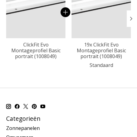
ClickFit Evo
19x ClickFit Evo
Montageprofiel Basic
Montageprofiel Basic
portrait (1008049)
portrait (1008049)
Standaard
Categorieën
Zonnepanelen