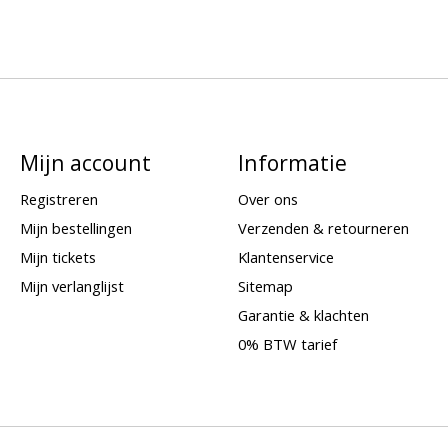
Mijn account
Informatie
Registreren
Over ons
Mijn bestellingen
Verzenden & retourneren
Mijn tickets
Klantenservice
Mijn verlanglijst
Sitemap
Garantie & klachten
0% BTW tarief