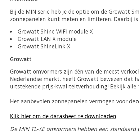
Bij de MIN serie heb je de optie om de Growatt S
zonnepanelen kunt meten en limiteren. Daarbij i
Growatt Shine WIFI module X
Growatt LAN X module
Growatt ShineLink X
Growatt
Growatt omvormers zijn één van de meest verkocht
Nederlandse markt. heeft Growatt bewezen dat h
uitstekende prijs-kwaliteitverhouding! Bekijk alle
Het aanbevolen zonnepanelen vermogen voor dez
Klik hier om de datasheet te downloaden
De MIN TL-XE omvormers hebben een standaard pr