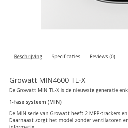
Beschrijving
Specificaties
Reviews (0)
Growatt MIN4600 TL-X
De Growatt MIN TL-X is de nieuwste generatie enk
1-fase systeem (MIN)
De MIN serie van Growatt heeft 2 MPP-trackers en
Daarnaast zorgt het model zonder ventilatoren en
informatie.