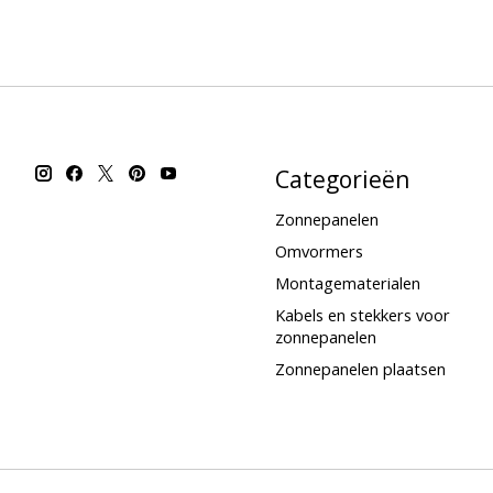
Categorieën
Zonnepanelen
Omvormers
Montagematerialen
Kabels en stekkers voor
zonnepanelen
Zonnepanelen plaatsen