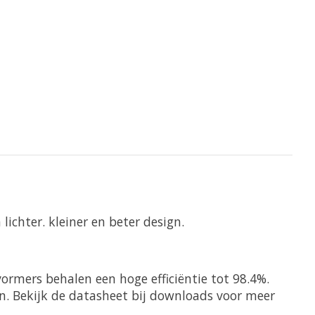
chter. kleiner en beter design.
rmers behalen een hoge efficiëntie tot 98.4%.
n. Bekijk de datasheet bij downloads voor meer