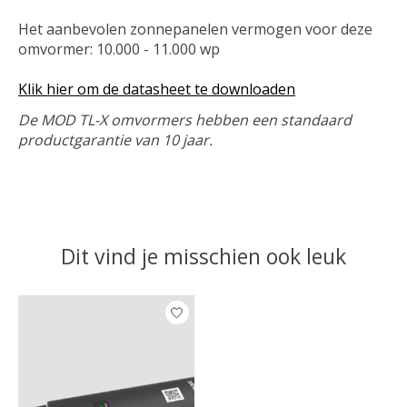
Het aanbevolen zonnepanelen vermogen voor deze
omvormer: 10.000 - 11.000 wp
Klik hier om de datasheet te downloaden
De MOD TL-X omvormers hebben een standaard
productgarantie van 10 jaar.
Dit vind je misschien ook leuk
Items van productcarrousel