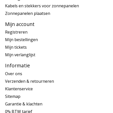
Kabels en stekkers voor zonnepanelen
Zonnepanelen plaatsen
Mijn account
Registreren
Mijn bestellingen
Mijn tickets
Mijn verlanglijst
Informatie
Over ons
Verzenden & retourneren
Klantenservice
Sitemap
Garantie & klachten
0% BTW tarief