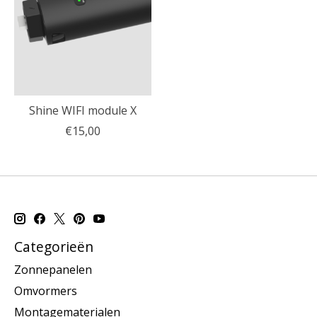
Shine WIFI module X
€15,00
Categorieën
Zonnepanelen
Omvormers
Montagematerialen